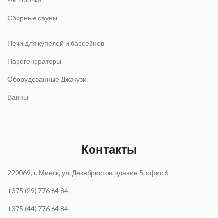
Сборные сауны
Печи для купелей и бассейнов
Парогенераторы
Оборудованные Джакузи
Ванны
Контакты
220069, г. Минск, ул. Декабристов, здание 5, офис 6
+375 (29) 776 64 84
+375 (44) 776 64 84