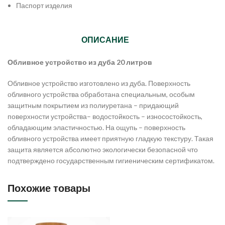
Паспорт изделия
ОПИСАНИЕ
Обливное устройство из дуба 20 литров
Обливное устройство изготовлено из дуба. Поверхность
обливного устройства обработана специальным, особым
защитным покрытием из полиуретана – придающий
поверхности устройства– водостойкость – износостойкость,
обладающим эластичностью. На ощупь – поверхность
обливного устройства имеет приятную гладкую текстуру. Такая
защита является абсолютно экологически безопасной что
подтверждено государственным гигиеническим сертификатом.
Похожие товары