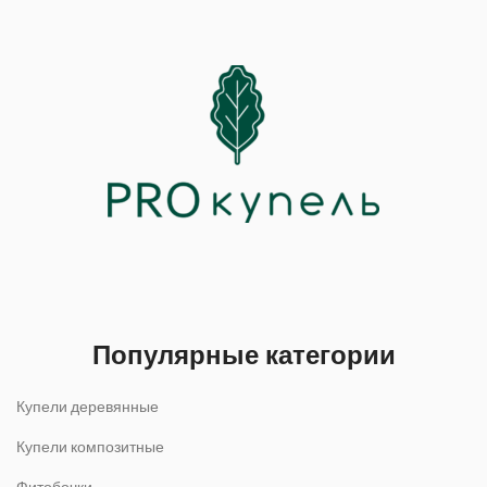
Популярные категории
Купели деревянные
Купели композитные
Фитобочки