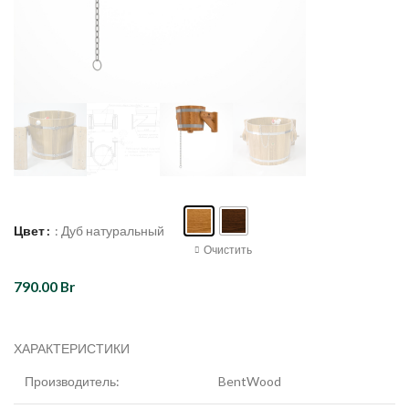
Цвет
: Дуб натуральный
Очистить
790.00
Br
ХАРАКТЕРИСТИКИ
Производитель:
BentWood