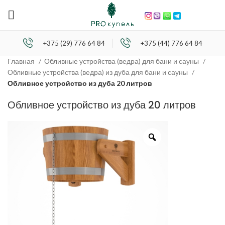
+375 (29) 776 64 84
+375 (44) 776 64 84
Главная
Обливные устройства (ведра) для бани и сауны
Обливные устройства (ведра) из дуба для бани и сауны
Обливное устройство из дуба 20 литров
Обливное устройство из дуба 20 литров