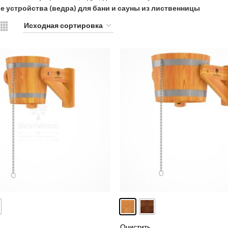
 устройства (ведра) для бани и сауны из лиственницы
Очистить