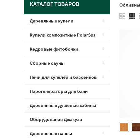
КАТАЛОГ ТОВАРОВ
Обливные
Деревянные купели
Купели композитные PolarSpa
Кедровые фитобочки
Сборные сауны
Печи для купелей и бассейнов
Парогенераторы для бани
Деревянные душевые кабины
Оборудование Джакузи
Деревянные ванны